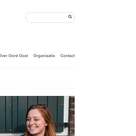
Over Oord Oost
Organisatie
Contact