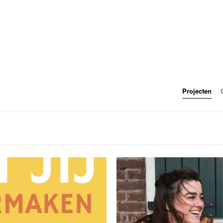
Projecten